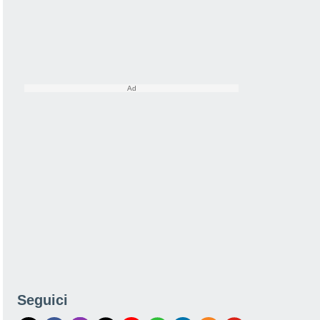
Seguici