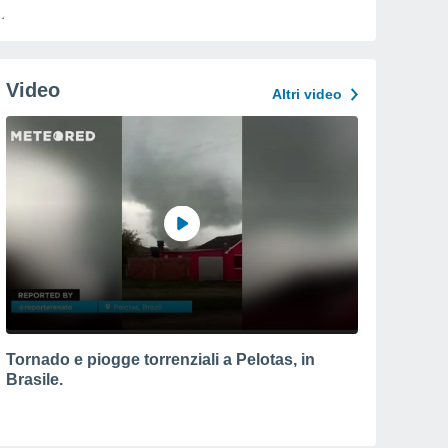
Video
Altri video
Tornado e piogge torrenziali a Pelotas, in
Brasile.