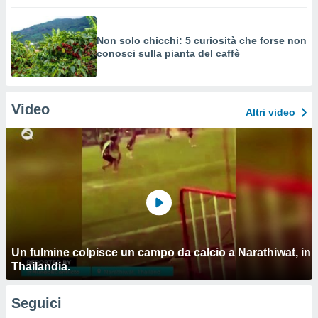
Non solo chicchi: 5 curiosità che forse non
conosci sulla pianta del caffè
Video
Altri video
Un fulmine colpisce un campo da calcio a Narathiwat, in
Thailandia.
Seguici