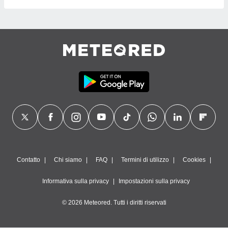
Contatto
Chi siamo
FAQ
Termini di utilizzo
Cookies
Informativa sulla privacy
Impostazioni sulla privacy
© 2026 Meteored. Tutti i diritti riservati