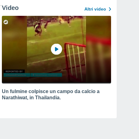
Video
Altri video
Un fulmine colpisce un campo da calcio a
Narathiwat, in Thailandia.