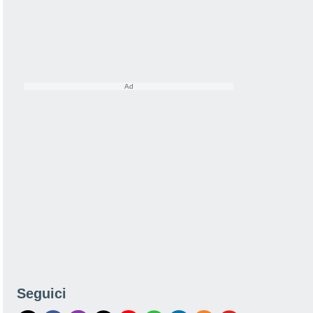
Seguici