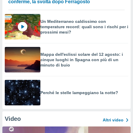
conferme, la svolta dopo Ferragosto
Un Mediterraneo caldissimo con
temperature record: quali sono i rischi per i
prossimi mesi?
Mappa dell'eclissi solare del 12 agosto: i
cinque luoghi in Spagna con più di un
minuto di buio
Perché le stelle lampeggiano la notte?
Video
Altri video