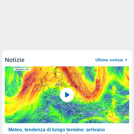
Notizie
Ultime notizie
Meteo, tendenza di lungo termine: arrivano