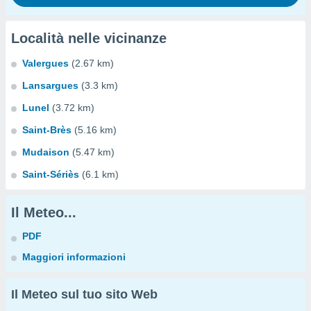
Località nelle vicinanze
Valergues
(2.67 km)
Lansargues
(3.3 km)
Lunel
(3.72 km)
Saint-Brès
(5.16 km)
Mudaison
(5.47 km)
Saint-Sériès
(6.1 km)
Il Meteo...
PDF
Maggiori informazioni
Il Meteo sul tuo sito Web