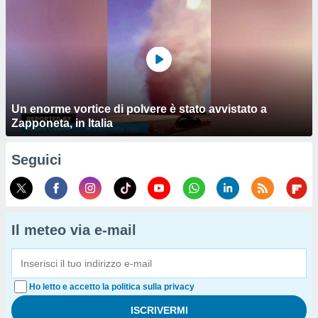
Un enorme vortice di polvere è stato avvistato a
Zapponeta, in Italia
Seguici
Il meteo via e-mail
Ho letto e accetto la politica sulla privacy