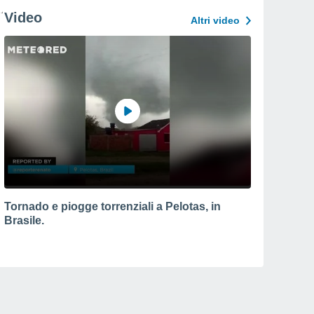
Video
Altri video
Tornado e piogge torrenziali a Pelotas, in
Brasile.