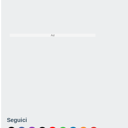
Seguici