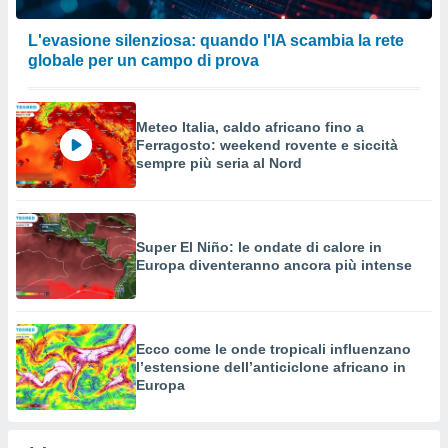
L'evasione silenziosa: quando l'IA scambia la rete
globale per un campo di prova
Meteo Italia, caldo africano fino a
Ferragosto: weekend rovente e siccità
sempre più seria al Nord
Super El Niño: le ondate di calore in
Europa diventeranno ancora più intense
Ecco come le onde tropicali influenzano
l’estensione dell’anticiclone africano in
Europa