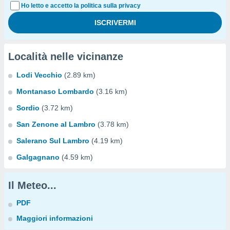
Ho letto e accetto la politica sulla privacy
Località nelle vicinanze
Lodi Vecchio
(2.89 km)
Montanaso Lombardo
(3.16 km)
Sordio
(3.72 km)
San Zenone al Lambro
(3.78 km)
Salerano Sul Lambro
(4.19 km)
Galgagnano
(4.59 km)
Il Meteo...
PDF
Maggiori informazioni