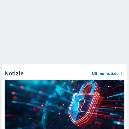
Notizie
Ultime notizie