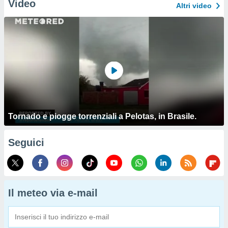
Video
Altri video
Tornado e piogge torrenziali a Pelotas, in Brasile.
Seguici
Il meteo via e-mail