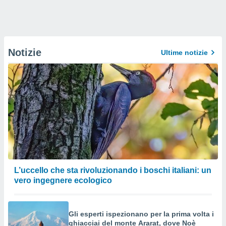
Notizie
Ultime notizie
L’uccello che sta rivoluzionando i boschi italiani: un
vero ingegnere ecologico
Gli esperti ispezionano per la prima volta i
ghiacciai del monte Ararat, dove Noè