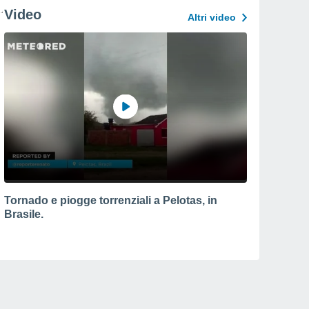
Video
Altri video
Tornado e piogge torrenziali a Pelotas, in
Brasile.