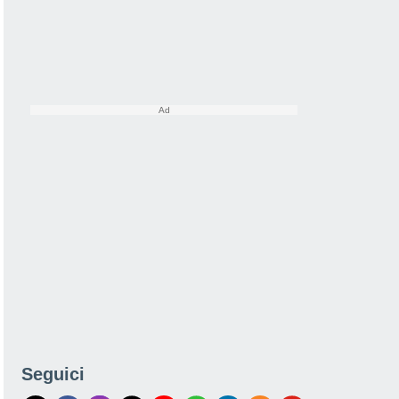
Seguici