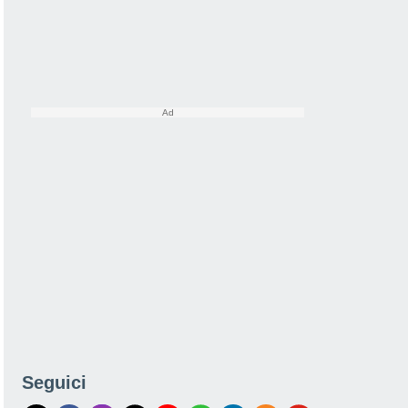
Seguici