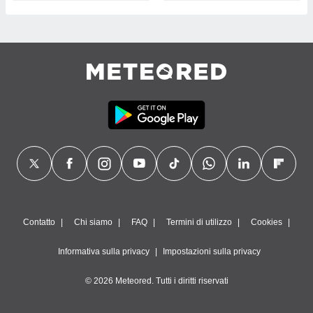
Contatto
Chi siamo
FAQ
Termini di utilizzo
Cookies
Informativa sulla privacy
Impostazioni sulla privacy
© 2026 Meteored. Tutti i diritti riservati