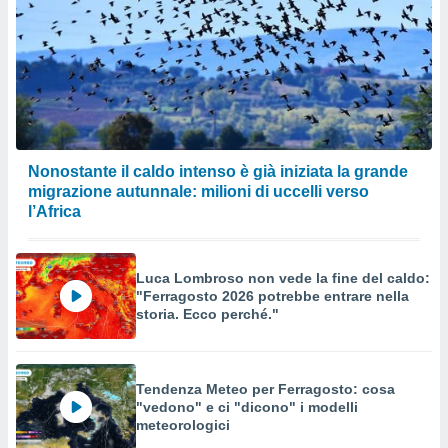
Nonostante il caldo intenso è già iniziata la grande
migrazione autunnale: milioni di uccelli verso
l’Africa
Luca Lombroso non vede la fine del caldo:
"Ferragosto 2026 potrebbe entrare nella
storia. Ecco perché."
Tendenza Meteo per Ferragosto: cosa
"vedono" e ci "dicono" i modelli
meteorologici