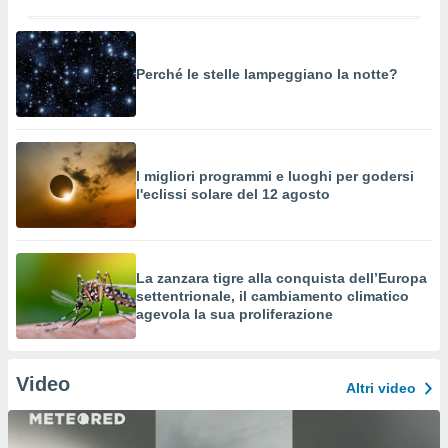
Perché le stelle lampeggiano la notte?
I migliori programmi e luoghi per godersi
l'eclissi solare del 12 agosto
La zanzara tigre alla conquista dell’Europa
settentrionale, il cambiamento climatico
agevola la sua proliferazione
Video
Altri video