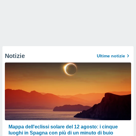
Notizie
Ultime notizie
Mappa dell'eclissi solare del 12 agosto: i cinque
luoghi in Spagna con più di un minuto di buio