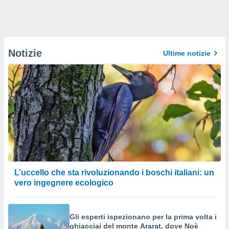
Notizie
Ultime notizie
L’uccello che sta rivoluzionando i boschi italiani: un
vero ingegnere ecologico
Gli esperti ispezionano per la prima volta i
ghiacciai del monte Ararat, dove Noè