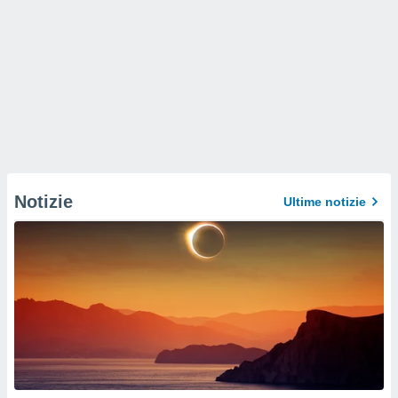
Notizie
Ultime notizie