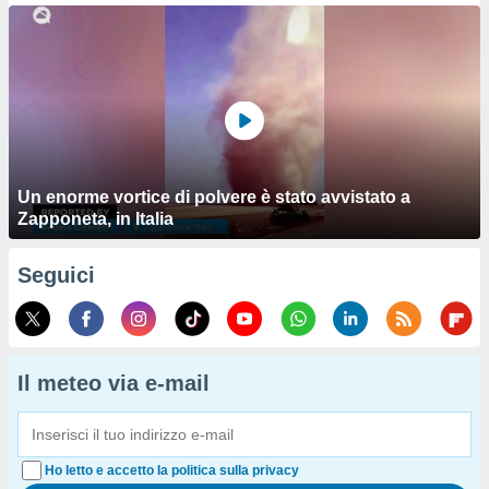
Un enorme vortice di polvere è stato avvistato a
Zapponeta, in Italia
Seguici
Il meteo via e-mail
Ho letto e accetto la politica sulla privacy