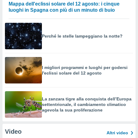
Mappa dell'eclissi solare del 12 agosto: i cinque
luoghi in Spagna con più di un minuto di buio
Perché le stelle lampeggiano la notte?
I migliori programmi e luoghi per godersi
l'eclissi solare del 12 agosto
La zanzara tigre alla conquista dell’Europa
settentrionale, il cambiamento climatico
agevola la sua proliferazione
Video
Altri video