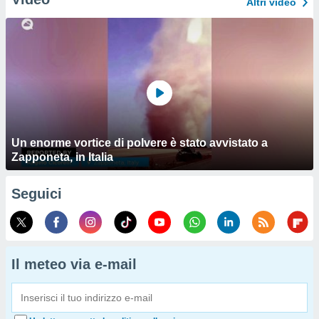
Altri video
Un enorme vortice di polvere è stato avvistato a
Zapponeta, in Italia
Seguici
Il meteo via e-mail