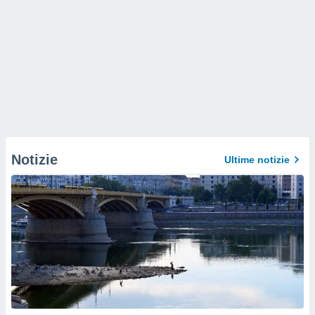
Notizie
Ultime notizie