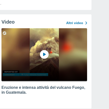
Video
Altri video
Eruzione e intensa attività del vulcano Fuego,
in Guatemala.