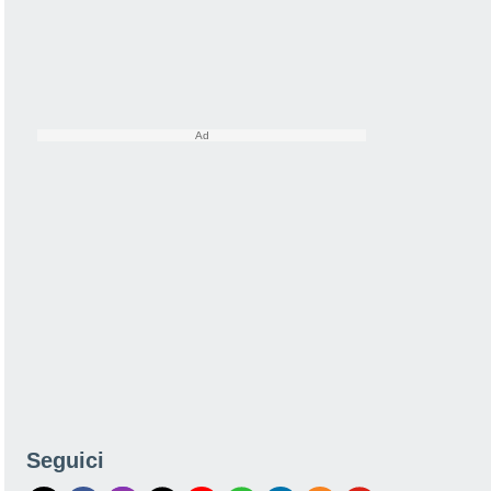
Seguici