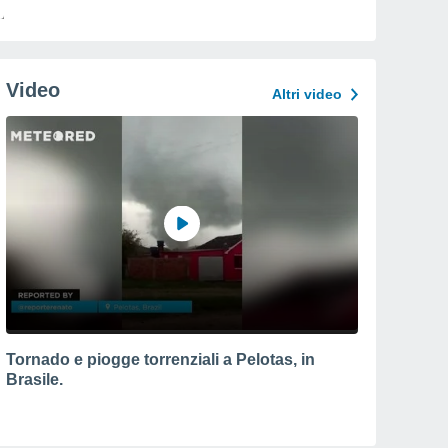
Video
Altri video
Tornado e piogge torrenziali a Pelotas, in
Brasile.