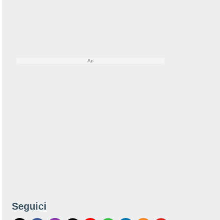
Seguici