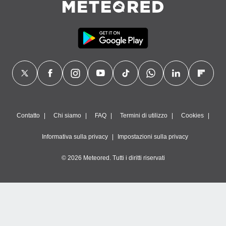
Contatto
Chi siamo
FAQ
Termini di utilizzo
Cookies
Informativa sulla privacy
Impostazioni sulla privacy
© 2026 Meteored. Tutti i diritti riservati