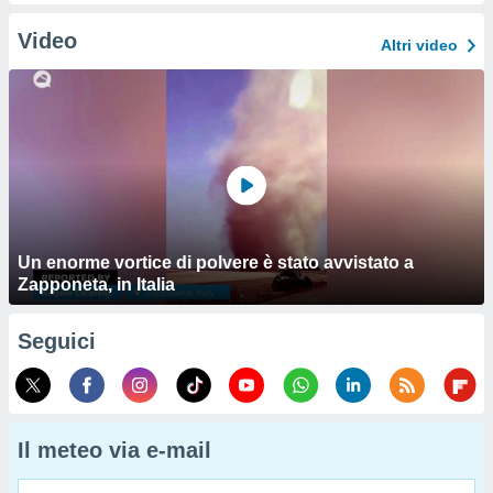
Video
Altri video
Un enorme vortice di polvere è stato avvistato a
Zapponeta, in Italia
Seguici
Il meteo via e-mail