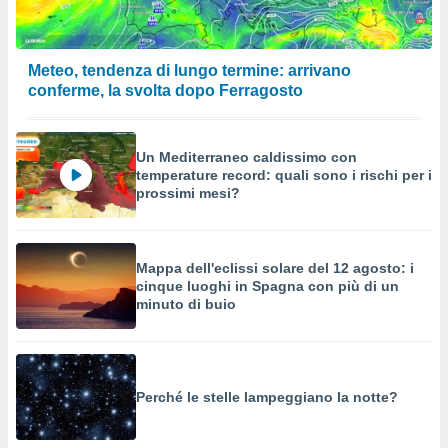
Meteo, tendenza di lungo termine: arrivano
conferme, la svolta dopo Ferragosto
Un Mediterraneo caldissimo con
temperature record: quali sono i rischi per i
prossimi mesi?
Mappa dell'eclissi solare del 12 agosto: i
cinque luoghi in Spagna con più di un
minuto di buio
Perché le stelle lampeggiano la notte?