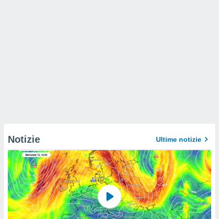
Notizie
Ultime notizie