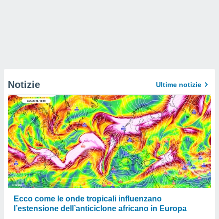
Notizie
Ultime notizie
Ecco come le onde tropicali influenzano
l’estensione dell’anticiclone africano in Europa