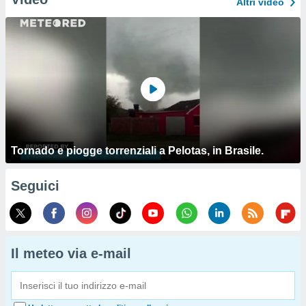
Altri video
Tornado e piogge torrenziali a Pelotas, in Brasile.
Seguici
Il meteo via e-mail