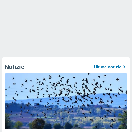
Notizie
Ultime notizie