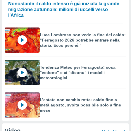
Nonostante il caldo intenso è già iniziata la grande
migrazione autunnale: milioni di uccelli verso
l’Africa
Luca Lombroso non vede la fine del caldo:
"Ferragosto 2026 potrebbe entrare nella
storia. Ecco perché."
Tendenza Meteo per Ferragosto: cosa
"vedono" e ci "dicono" i modelli
meteorologici
L’estate non cambia rotta: caldo fino a
metà agosto, svolta possibile solo a fine
mese
Video