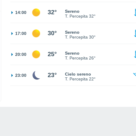
32°
Sereno
14:00
T. Percepita
32°
30°
Sereno
17:00
T. Percepita
30°
25°
Sereno
20:00
T. Percepita
26°
23°
Cielo sereno
23:00
T. Percepita
22°