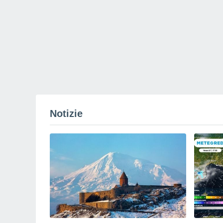
Notizie