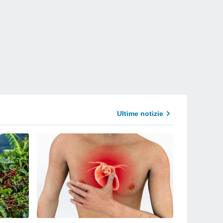
Ultime notizie