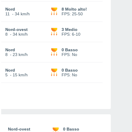
Nord
8 Molto alto!
11
-
34 km/h
FPS:
25-50
Nord-ovest
3 Medio
8
-
34 km/h
FPS:
6-10
Nord
0 Basso
8
-
23 km/h
FPS:
No
Nord
0 Basso
5
-
15 km/h
FPS:
No
Nord-ovest
0 Basso