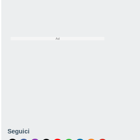
Seguici