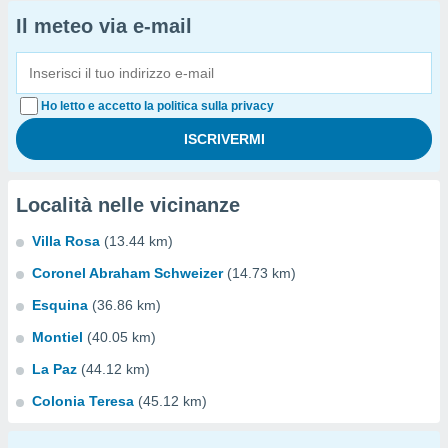
Il meteo via e-mail
Ho letto e accetto la politica sulla privacy
Località nelle vicinanze
Villa Rosa
(13.44 km)
Coronel Abraham Schweizer
(14.73 km)
Esquina
(36.86 km)
Montiel
(40.05 km)
La Paz
(44.12 km)
Colonia Teresa
(45.12 km)