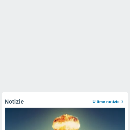
Notizie
Ultime notizie