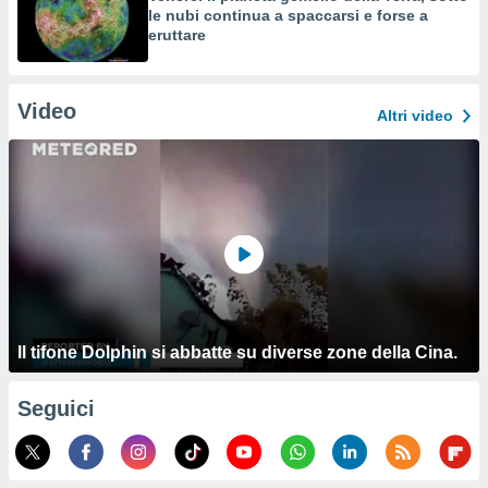
le nubi continua a spaccarsi e forse a
eruttare
Video
Altri video
Il tifone Dolphin si abbatte su diverse zone della Cina.
Seguici