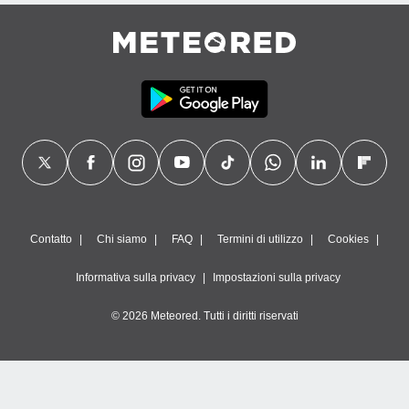
Contatto
Chi siamo
FAQ
Termini di utilizzo
Cookies
Informativa sulla privacy
Impostazioni sulla privacy
© 2026 Meteored. Tutti i diritti riservati