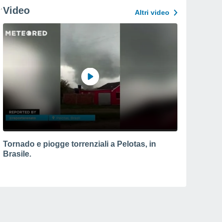
Video
Altri video
Tornado e piogge torrenziali a Pelotas, in
Brasile.