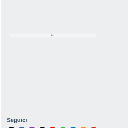
Seguici