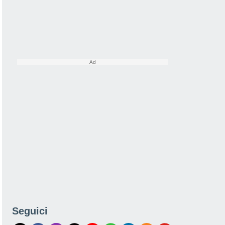
Seguici