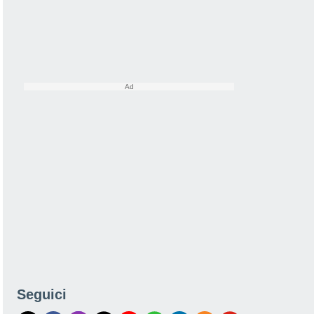
Seguici