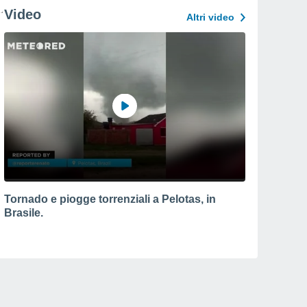
Video
Altri video
Tornado e piogge torrenziali a Pelotas, in
Brasile.