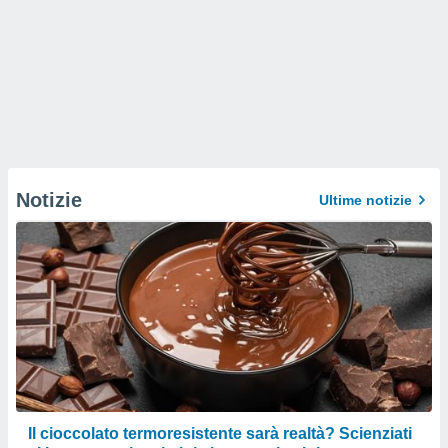
Notizie
Ultime notizie
Il cioccolato termoresistente sarà realtà? Scienziati