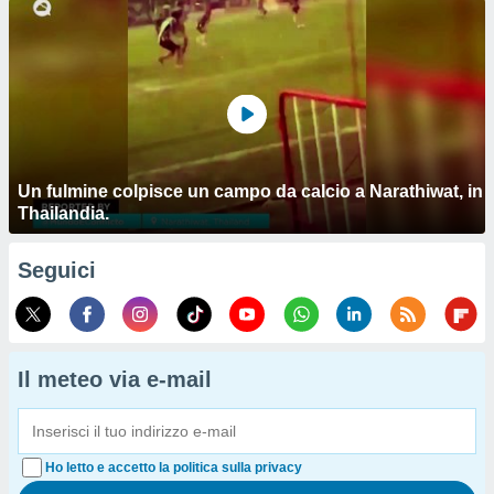
Un fulmine colpisce un campo da calcio a Narathiwat, in
Thailandia.
Seguici
Il meteo via e-mail
Ho letto e accetto la politica sulla privacy