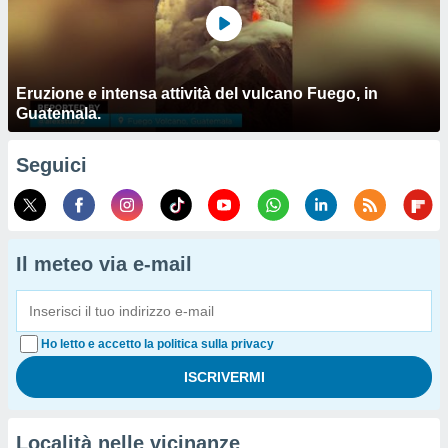
Eruzione e intensa attività del vulcano Fuego, in
Guatemala.
Seguici
Il meteo via e-mail
Ho letto e accetto la politica sulla privacy
Località nelle vicinanze