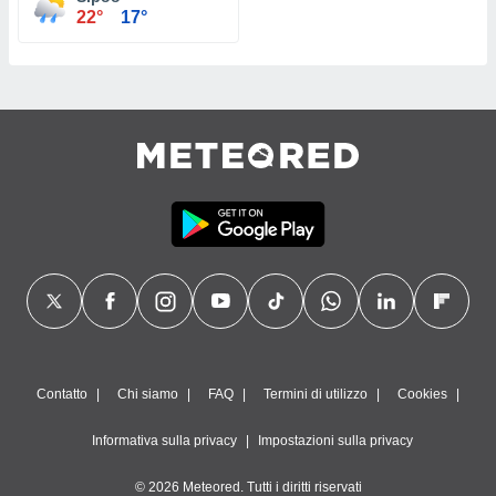
22°
17°
Contatto
Chi siamo
FAQ
Termini di utilizzo
Cookies
Informativa sulla privacy
Impostazioni sulla privacy
© 2026 Meteored. Tutti i diritti riservati