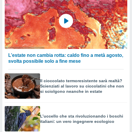
L’estate non cambia rotta: caldo fino a metà agosto,
svolta possibile solo a fine mese
Il cioccolato termoresistente sarà realtà?
Scienziati al lavoro su ciccolatini che non
si sciolgono neanche in estate
L’uccello che sta rivoluzionando i boschi
italiani: un vero ingegnere ecologico