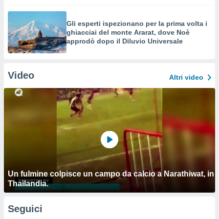
Gli esperti ispezionano per la prima volta i
ghiacciai del monte Ararat, dove Noè
approdò dopo il Diluvio Universale
Video
Altri video
Un fulmine colpisce un campo da calcio a Narathiwat, in
Thailandia.
Seguici