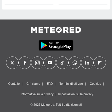
Contatto
Chi siamo
FAQ
Termini di utilizzo
Cookies
Informativa sulla privacy
Impostazioni sulla privacy
© 2026 Meteored. Tutti i diritti riservati