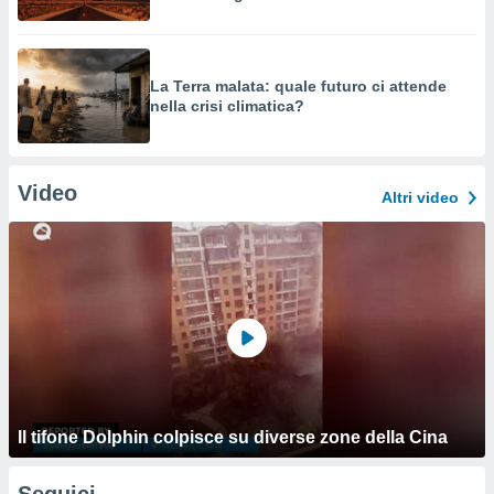
La Terra malata: quale futuro ci attende
nella crisi climatica?
Video
Altri video
Il tifone Dolphin colpisce su diverse zone della Cina