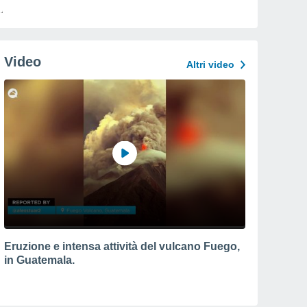
Video
Altri video
Eruzione e intensa attività del vulcano Fuego,
in Guatemala.