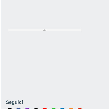
Seguici