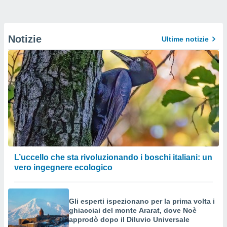
Notizie
Ultime notizie
L’uccello che sta rivoluzionando i boschi italiani: un
vero ingegnere ecologico
Gli esperti ispezionano per la prima volta i
ghiacciai del monte Ararat, dove Noè
approdò dopo il Diluvio Universale