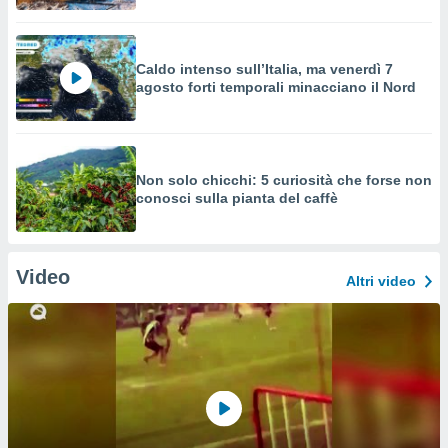
Caldo intenso sull’Italia, ma venerdì 7
agosto forti temporali minacciano il Nord
Non solo chicchi: 5 curiosità che forse non
conosci sulla pianta del caffè
Video
Altri video