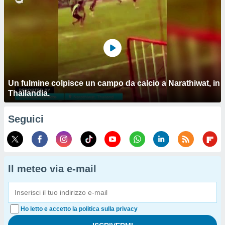
Un fulmine colpisce un campo da calcio a Narathiwat, in
Thailandia.
Seguici
Il meteo via e-mail
Ho letto e accetto la politica sulla privacy