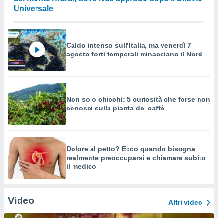
Universale
Caldo intenso sull’Italia, ma venerdì 7
agosto forti temporali minacciano il Nord
Non solo chicchi: 5 curiosità che forse non
conosci sulla pianta del caffè
Dolore al petto? Ecco quando bisogna
realmente preoccuparsi e chiamare subito
il medico
Video
Altri video