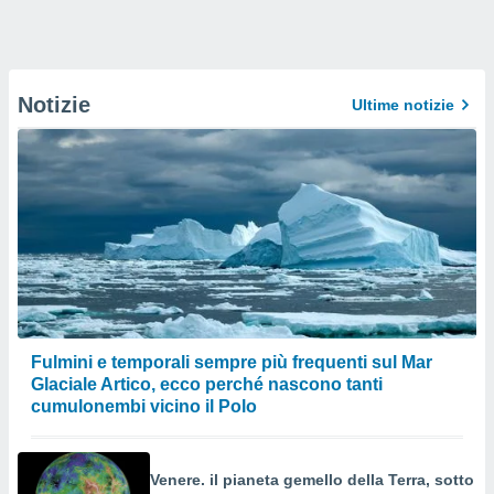
Notizie
Ultime notizie
Fulmini e temporali sempre più frequenti sul Mar
Glaciale Artico, ecco perché nascono tanti
cumulonembi vicino il Polo
Venere. il pianeta gemello della Terra, sotto