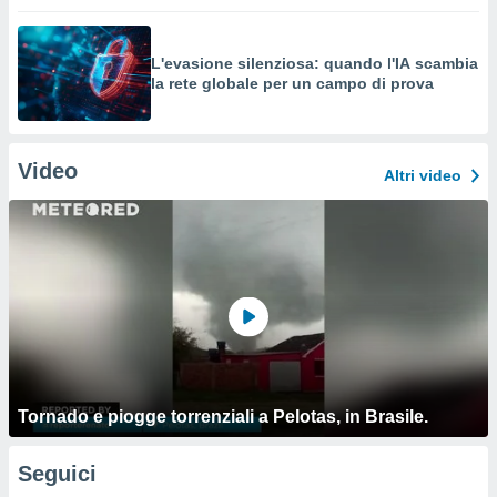
L'evasione silenziosa: quando l'IA scambia
la rete globale per un campo di prova
Video
Altri video
Tornado e piogge torrenziali a Pelotas, in Brasile.
Seguici