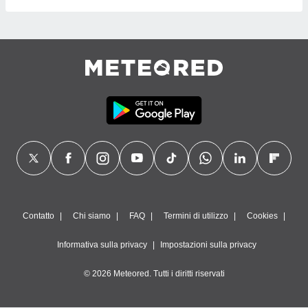
Contatto
Chi siamo
FAQ
Termini di utilizzo
Cookies
Informativa sulla privacy
Impostazioni sulla privacy
© 2026 Meteored. Tutti i diritti riservati