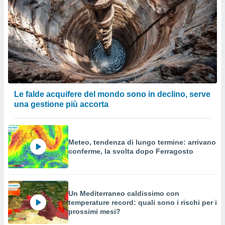
Le falde acquifere del mondo sono in declino, serve
una gestione più accorta
Meteo, tendenza di lungo termine: arrivano
conferme, la svolta dopo Ferragosto
Un Mediterraneo caldissimo con
temperature record: quali sono i rischi per i
prossimi mesi?