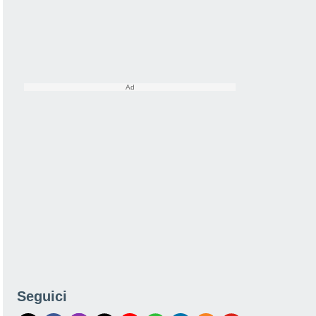
Seguici