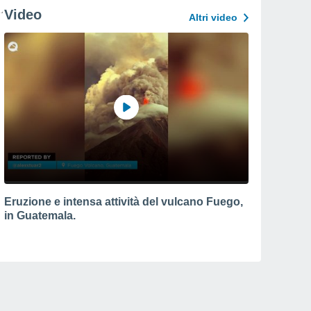
Video
Altri video
Eruzione e intensa attività del vulcano Fuego,
in Guatemala.