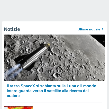
Notizie
Ultime notizie
Il razzo SpaceX si schianta sulla Luna e il mondo
intero guarda verso il satellite alla ricerca del
cratere