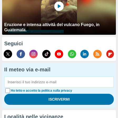
Eruzione e intensa attività del vulcano Fuego, in
Guatemala.
Seguici
Il meteo via e-mail
Ho letto e accetto la politica sulla privacy
Località nelle vicinanze