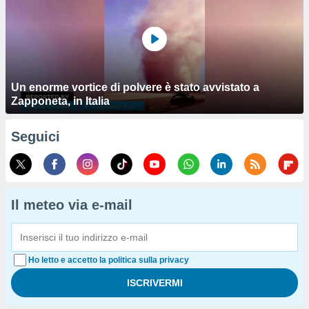
Un enorme vortice di polvere è stato avvistato a
Zapponeta, in Italia
Seguici
Il meteo via e-mail
Ho letto e accetto la politica sulla privacy