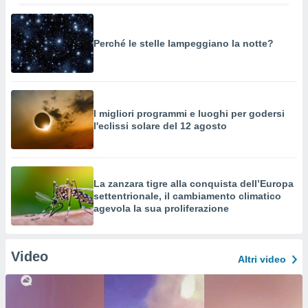
Perché le stelle lampeggiano la notte?
I migliori programmi e luoghi per godersi
l'eclissi solare del 12 agosto
La zanzara tigre alla conquista dell’Europa
settentrionale, il cambiamento climatico
agevola la sua proliferazione
Video
Altri video