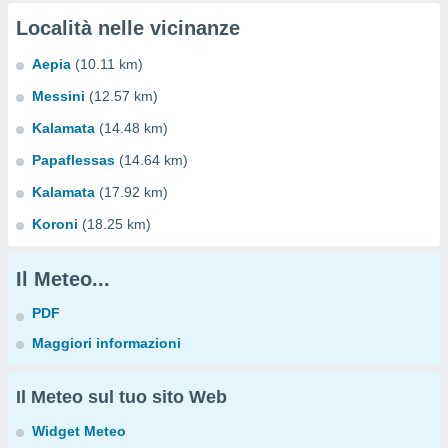
Località nelle vicinanze
Aepia
(10.11 km)
Messini
(12.57 km)
Kalamata
(14.48 km)
Papaflessas
(14.64 km)
Kalamata
(17.92 km)
Koroni
(18.25 km)
Il Meteo...
PDF
Maggiori informazioni
Il Meteo sul tuo sito Web
Widget Meteo