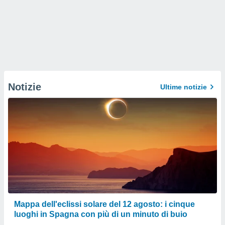
Notizie
Ultime notizie
Mappa dell'eclissi solare del 12 agosto: i cinque
luoghi in Spagna con più di un minuto di buio