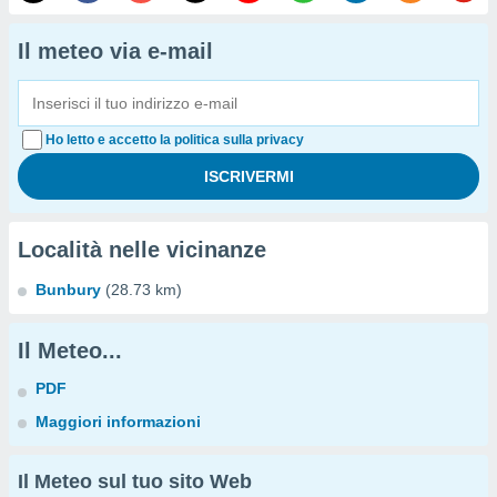
Il meteo via e-mail
Ho letto e accetto la politica sulla privacy
Località nelle vicinanze
Bunbury
(28.73 km)
Il Meteo...
PDF
Maggiori informazioni
Il Meteo sul tuo sito Web