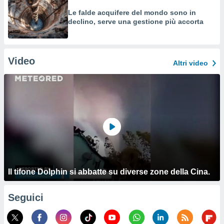
Le falde acquifere del mondo sono in
declino, serve una gestione più accorta
Video
Altri video
Il tifone Dolphin si abbatte su diverse zone della Cina.
Seguici