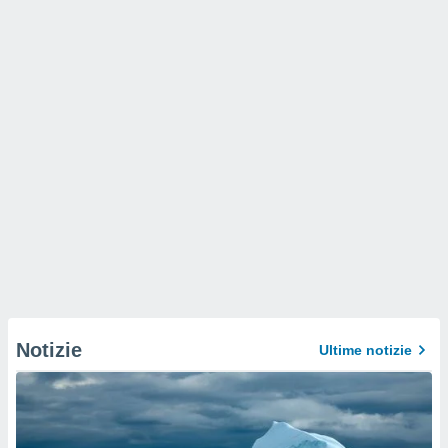
Notizie
Ultime notizie