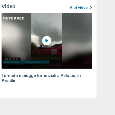
Video
Altri video
Tornado e piogge torrenziali a Pelotas, in
Brasile.