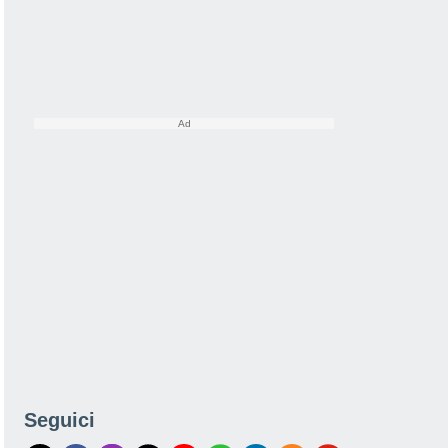
Seguici