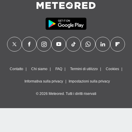
Contatto
Chi siamo
FAQ
Termini di utilizzo
Cookies
Informativa sulla privacy
Impostazioni sulla privacy
© 2026 Meteored. Tutti i diritti riservati