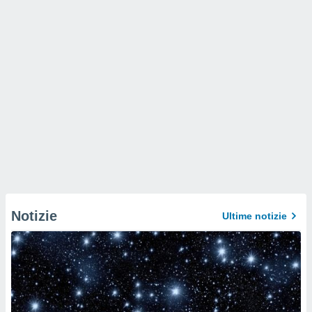
Notizie
Ultime notizie