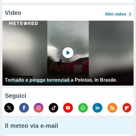
Video
Altri video
Tornado e piogge torrenziali a Pelotas, in Brasile.
Seguici
Il meteo via e-mail