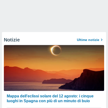
Notizie
Ultime notizie
Mappa dell'eclissi solare del 12 agosto: i cinque
luoghi in Spagna con più di un minuto di buio