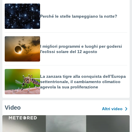
Perché le stelle lampeggiano la notte?
I migliori programmi e luoghi per godersi
l'eclissi solare del 12 agosto
La zanzara tigre alla conquista dell’Europa
settentrionale, il cambiamento climatico
agevola la sua proliferazione
Video
Altri video