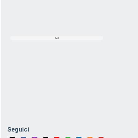
Seguici