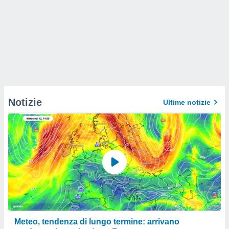
Notizie
Ultime notizie
Meteo, tendenza di lungo termine: arrivano