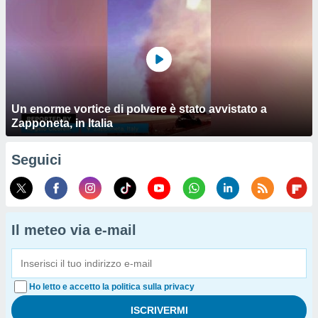
Un enorme vortice di polvere è stato avvistato a
Zapponeta, in Italia
Seguici
Il meteo via e-mail
Ho letto e accetto la politica sulla privacy