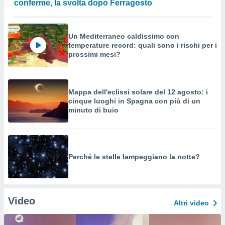
conferme, la svolta dopo Ferragosto
Un Mediterraneo caldissimo con
temperature record: quali sono i rischi per i
prossimi mesi?
Mappa dell'eclissi solare del 12 agosto: i
cinque luoghi in Spagna con più di un
minuto di buio
Perché le stelle lampeggiano la notte?
Video
Altri video