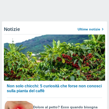
Notizie
Ultime notizie
Non solo chicchi: 5 curiosità che forse non conosci
sulla pianta del caffè
Dolore al petto? Ecco quando bisogna