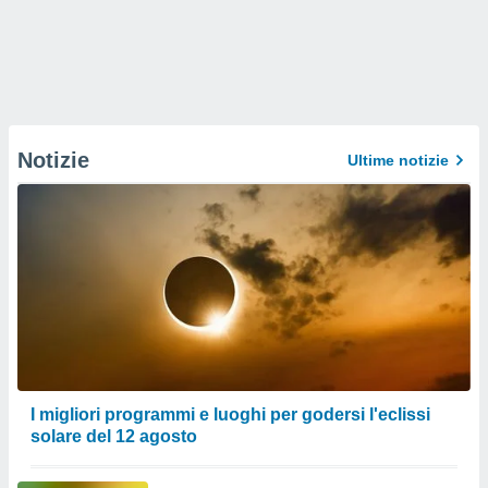
Notizie
Ultime notizie
I migliori programmi e luoghi per godersi l'eclissi
solare del 12 agosto