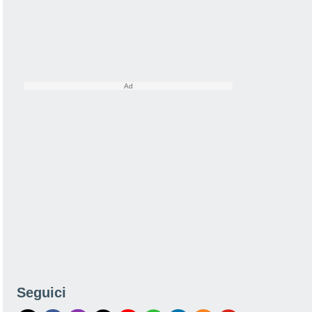
Seguici