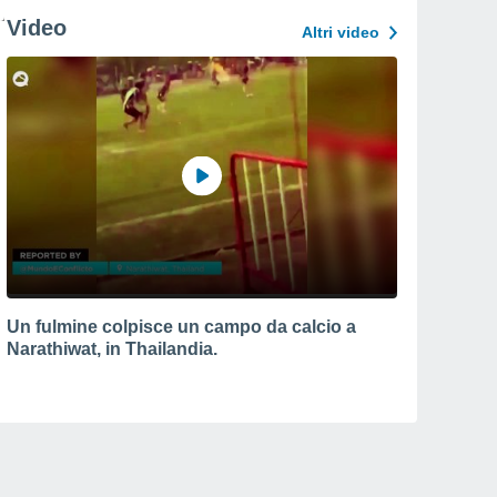
Video
Altri video
Un fulmine colpisce un campo da calcio a
Narathiwat, in Thailandia.