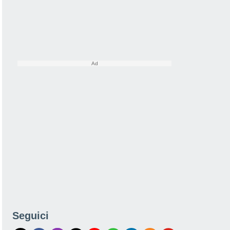
Seguici