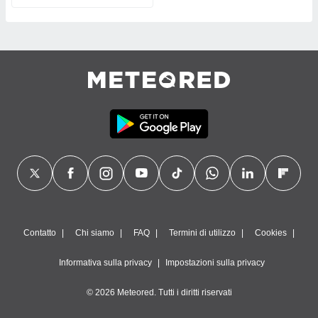
Contatto
Chi siamo
FAQ
Termini di utilizzo
Cookies
Informativa sulla privacy
Impostazioni sulla privacy
© 2026 Meteored. Tutti i diritti riservati