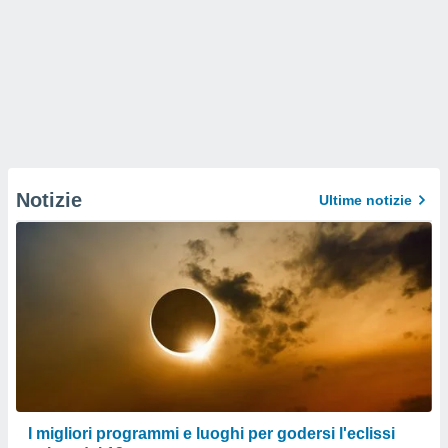
Notizie
Ultime notizie
I migliori programmi e luoghi per godersi l'eclissi