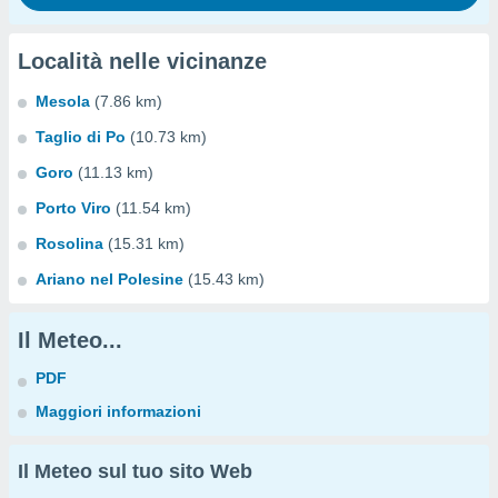
Località nelle vicinanze
Mesola
(7.86 km)
Taglio di Po
(10.73 km)
Goro
(11.13 km)
Porto Viro
(11.54 km)
Rosolina
(15.31 km)
Ariano nel Polesine
(15.43 km)
Il Meteo...
PDF
Maggiori informazioni
Il Meteo sul tuo sito Web